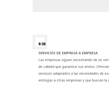
B2B
SERVICIOS DE EMPRESA A EMPRESA
Las empresas siguen necesitando de un serv
de calidad que garantice sus envíos. Ofrec
servicios adaptados a las necesidades de e
entregas a otras empresas y que buscan la 