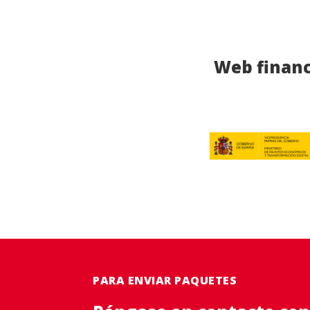
Web financ
PARA ENVIAR PAQUETES