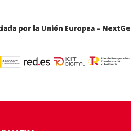
iada por la Unión Europea – NextG