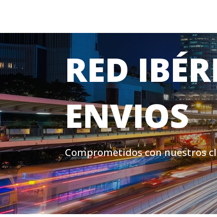
RED IBÉR
ENVIOS
Comprometidos con nuestros cl