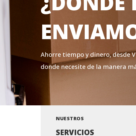
¿DÓNDE 
ENVIAM
Ahorre tiempo y dinero, desde 
donde necesite de la manera más
NUESTROS
SERVICIOS