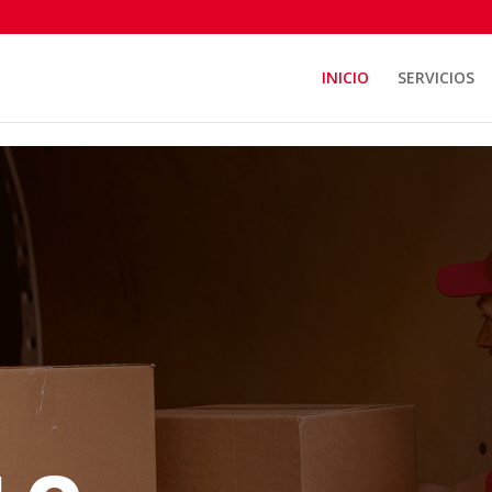
INICIO
SERVICIOS