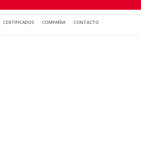
CERTIFICADOS
COMPAÑIA
CONTACTO