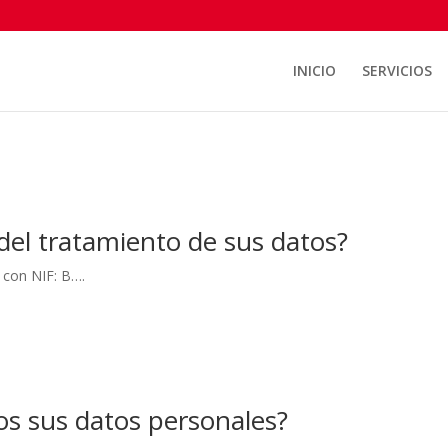
INICIO
SERVICIOS
del tratamiento de sus datos?
 con NIF: B….
os sus datos personales?