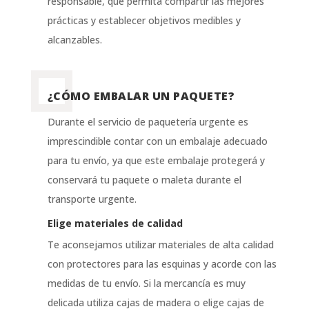
responsable, que permita compartir las mejores
prácticas y establecer objetivos medibles y
alcanzables.
¿CÓMO EMBALAR UN PAQUETE?
Durante el servicio de paquetería urgente es
imprescindible contar con un embalaje adecuado
para tu envío, ya que este embalaje protegerá y
conservará tu paquete o maleta durante el
transporte urgente.
Elige materiales de calidad
Te aconsejamos utilizar materiales de alta calidad
con protectores para las esquinas y acorde con las
medidas de tu envío. Si la mercancía es muy
delicada utiliza cajas de madera o elige cajas de