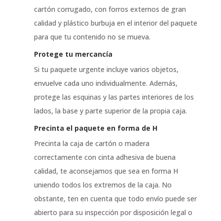
cartón corrugado, con forros externos de gran
calidad y plástico burbuja en el interior del paquete
para que tu contenido no se mueva.
Protege tu mercancía
Si tu paquete urgente incluye varios objetos,
envuelve cada uno individualmente. Además,
protege las esquinas y las partes interiores de los
lados, la base y parte superior de la propia caja.
Precinta el paquete en forma de H
Precinta la caja de cartón o madera
correctamente con cinta adhesiva de buena
calidad, te aconsejamos que sea en forma H
uniendo todos los extremos de la caja. No
obstante, ten en cuenta que todo envío puede ser
abierto para su inspección por disposición legal o