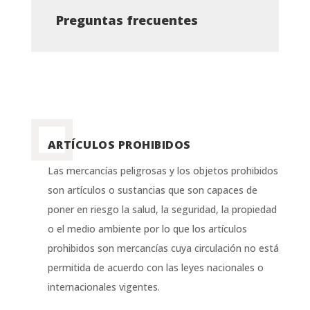
Preguntas frecuentes
ARTÍCULOS PROHIBIDOS
Las mercancías peligrosas y los objetos prohibidos
son artículos o sustancias que son capaces de
poner en riesgo la salud, la seguridad, la propiedad
o el medio ambiente por lo que los artículos
prohibidos son mercancías cuya circulación no está
permitida de acuerdo con las leyes nacionales o
internacionales vigentes.