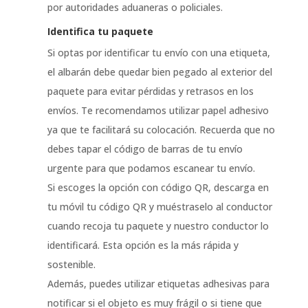
por autoridades aduaneras o policiales.
Identifica tu paquete
Si optas por identificar tu envío con una etiqueta,
el albarán debe quedar bien pegado al exterior del
paquete para evitar pérdidas y retrasos en los
envíos. Te recomendamos utilizar papel adhesivo
ya que te facilitará su colocación. Recuerda que no
debes tapar el código de barras de tu envío
urgente para que podamos escanear tu envío.
Si escoges la opción con código QR, descarga en
tu móvil tu código QR y muéstraselo al conductor
cuando recoja tu paquete y nuestro conductor lo
identificará. Esta opción es la más rápida y
sostenible.
Además, puedes utilizar etiquetas adhesivas para
notificar si el objeto es muy frágil o si tiene que