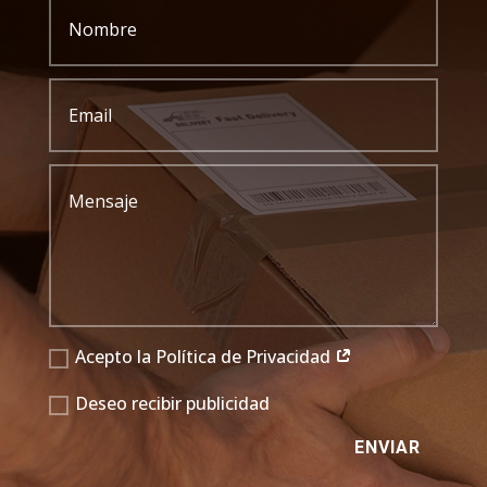
Acepto la Política de Privacidad
Deseo recibir publicidad
ENVIAR