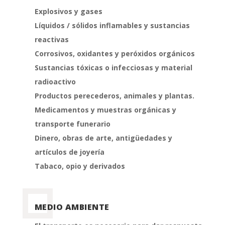
Explosivos y gases
Líquidos / sólidos inflamables y sustancias
reactivas
Corrosivos, oxidantes y peróxidos orgánicos
Sustancias tóxicas o infecciosas y material
radioactivo
Productos perecederos, animales y plantas.
Medicamentos y muestras orgánicas y
transporte funerario
Dinero, obras de arte, antigüedades y
artículos de joyería
Tabaco, opio y derivados
MEDIO AMBIENTE