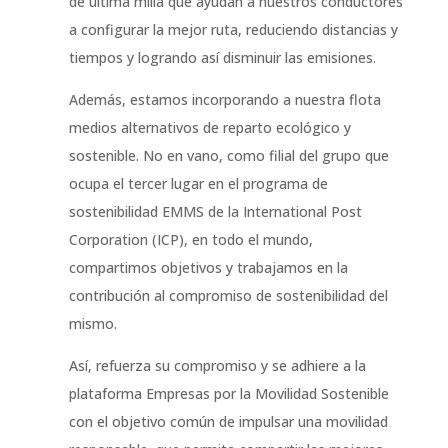
de última milla que ayudan a nuestros conductores
a configurar la mejor ruta, reduciendo distancias y
tiempos y logrando así disminuir las emisiones.
Además, estamos incorporando a nuestra flota
medios alternativos de reparto ecológico y
sostenible. No en vano, como filial del grupo que
ocupa el tercer lugar en el programa de
sostenibilidad EMMS de la International Post
Corporation (ICP), en todo el mundo,
compartimos objetivos y trabajamos en la
contribución al compromiso de sostenibilidad del
mismo.
Así, refuerza su compromiso y se adhiere a la
plataforma Empresas por la Movilidad Sostenible
con el objetivo común de impulsar una movilidad