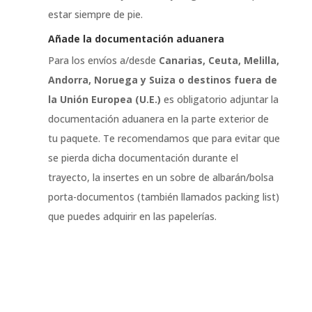
estar siempre de pie.
Añade la documentación aduanera
Para los envíos a/desde
Canarias, Ceuta, Melilla,
Andorra, Noruega y Suiza o destinos fuera de
la Unión Europea (U.E.)
es obligatorio adjuntar la
documentación aduanera en la parte exterior de
tu paquete. Te recomendamos que para evitar que
se pierda dicha documentación durante el
trayecto, la insertes en un sobre de albarán/bolsa
porta-documentos (también llamados packing list)
que puedes adquirir en las papelerías.