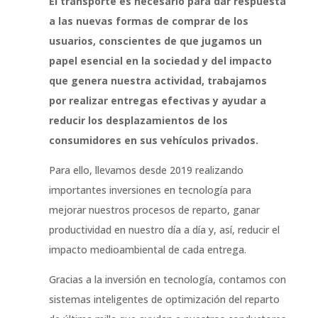
El transporte es necesario para dar respuesta
a las nuevas formas de comprar de los
usuarios, conscientes de que jugamos un
papel esencial en la sociedad y del impacto
que genera nuestra actividad, trabajamos
por realizar entregas efectivas y ayudar a
reducir los desplazamientos de los
consumidores en sus vehículos privados.
Para ello, llevamos desde 2019 realizando
importantes inversiones en tecnología para
mejorar nuestros procesos de reparto, ganar
productividad en nuestro día a día y, así, reducir el
impacto medioambiental de cada entrega.
Gracias a la inversión en tecnología, contamos con
sistemas inteligentes de optimización del reparto